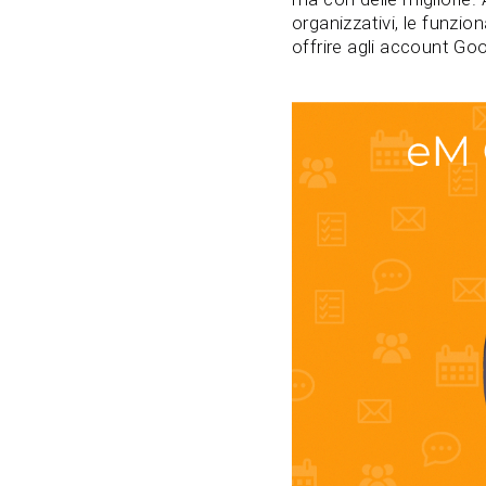
organizzativi, le funzion
offrire agli account G