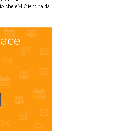
 ciò che eM Client ha da