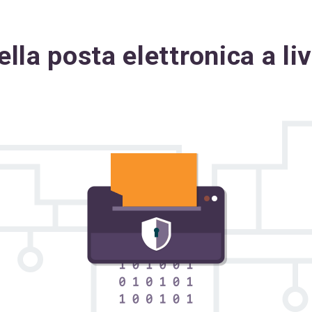
ella posta elettronica a li