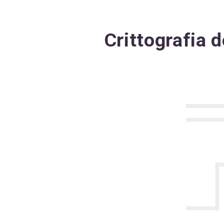
Crittografia d