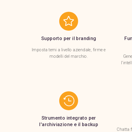
Supporto per il branding
Fun
Imposta temi a livello aziendale, firme e
modelli del marchio.
Gene
l'inte
Strumento integrato per
l'archiviazione e il backup
Chatta 