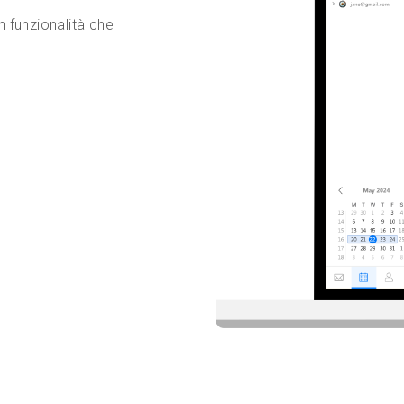
n funzionalità che