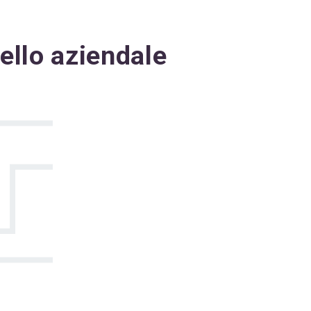
vello aziendale