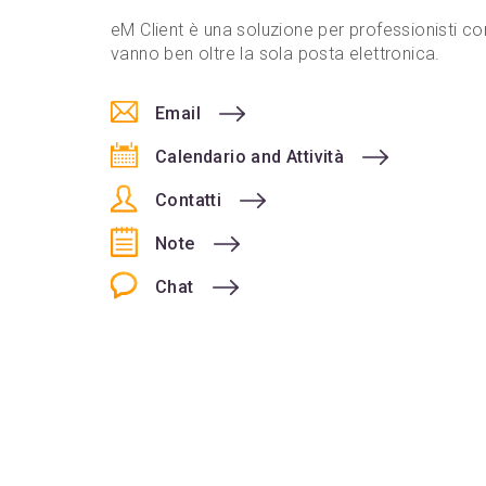
eM Client è una soluzione per professionisti co
vanno ben oltre la sola posta elettronica.
Email
Calendario and Attività
Contatti
Note
Chat