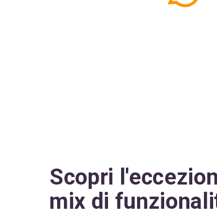
Scopri l'eccezio
mix di funzionali