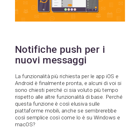
Notifiche push per i
nuovi messaggi
La funzionalità più richiesta per le app iOS e
Android è finalmente pronta, e alcuni di voi si
sono chiesti perché ci sia voluto più tempo
rispetto alle altre funzionalità di base. Perché
questa funzione è così elusiva sulle
piattaforme mobili, anche se sembrerebbe
così semplice così come lo è su Windows e
macOS?