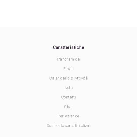
Caratteristiche
Panoramica
Email
Calendario & Attività
Note
Contatti
Chat
Per Aziende
Confronto con altri client