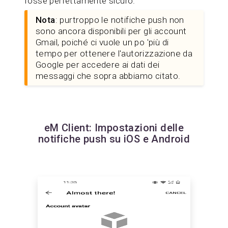
fosse perfettamente sicuro.
Nota
: purtroppo le notifiche push non
sono ancora disponibili per gli account
Gmail, poiché ci vuole un po 'più di
tempo per ottenere l'autorizzazione da
Google per accedere ai dati dei
messaggi che sopra abbiamo citato.
eM Client: Impostazioni delle
notifiche push su iOS e Android