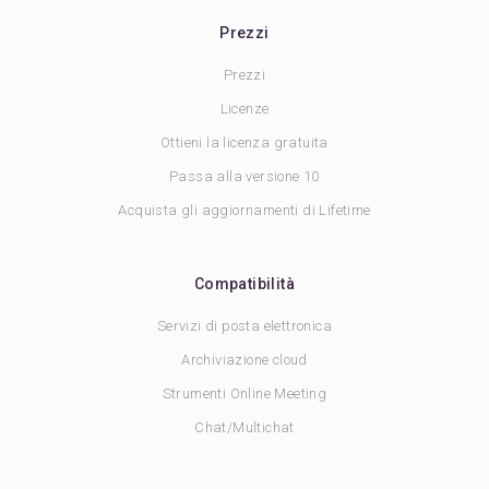
Prezzi
Prezzi
Licenze
Ottieni la licenza gratuita
Passa alla versione 10
Acquista gli aggiornamenti di Lifetime
Compatibilità
Servizi di posta elettronica
Archiviazione cloud
Strumenti Online Meeting
Chat/Multichat