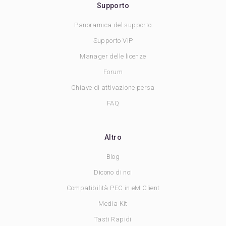
Supporto
Panoramica del supporto
Supporto VIP
Manager delle licenze
Forum
Chiave di attivazione persa
FAQ
Altro
Blog
Dicono di noi
Compatibilità PEC in eM Client
Media Kit
Tasti Rapidi