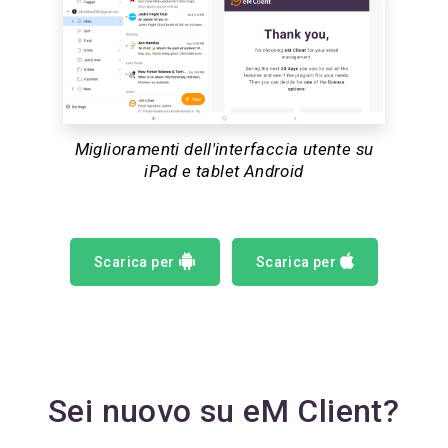
Miglioramenti dell'interfaccia utente su
iPad e tablet Android
Scarica per
Scarica per
Sei nuovo su eM Client?