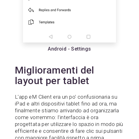
Android - Settings
Miglioramenti del
layout per tablet
L'app eM Client era un po' confusionaria su
iPad e altri dispositivi tablet fino ad ora, ma
finalmente stiamo arrivando ad organizzarla
come vorremmo: l'interfaccia è ora
progettata per utilizzare lo spazio in modo più
efficiente e consentire di fare clic sui pulsanti
con maggiore facilità rispetto a prima.