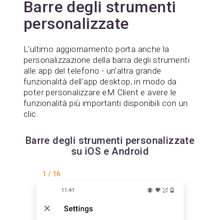
Barre degli strumenti
personalizzate
L'ultimo aggiornamento porta anche la
personalizzazione della barra degli strumenti
alle app del telefono - un'altra grande
funzionalità dell'app desktop, in modo da
poter personalizzare eM Client e avere le
funzionalità più importanti disponibili con un
clic.
Barre degli strumenti personalizzate
su iOS e Android
1 / 16