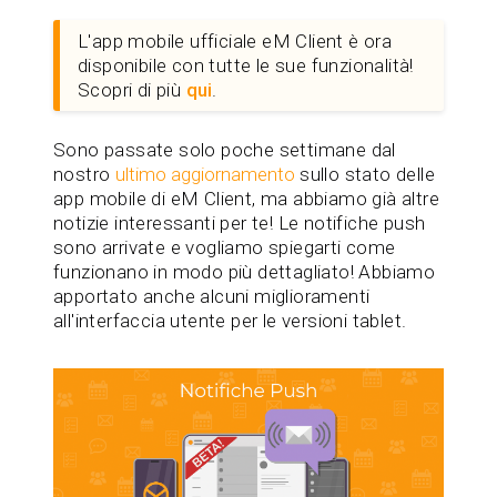
L'app mobile ufficiale eM Client è ora
disponibile con tutte le sue funzionalità!
Scopri di più
qui
.
Sono passate solo poche settimane dal
nostro
ultimo aggiornamento
sullo stato delle
app mobile di eM Client, ma abbiamo già altre
notizie interessanti per te! Le notifiche push
sono arrivate e vogliamo spiegarti come
funzionano in modo più dettagliato! Abbiamo
apportato anche alcuni miglioramenti
all'interfaccia utente per le versioni tablet.