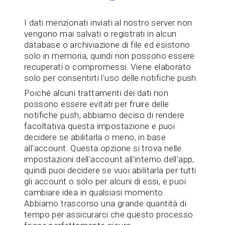
I dati menzionati inviati al nostro server non
vengono mai salvati o registrati in alcun
database o archiviazione di file ed esistono
solo in memoria, quindi non possono essere
recuperati o compromessi. Viene elaborato
solo per consentirti l'uso delle notifiche push.
Poiché alcuni trattamenti dei dati non
possono essere evitati per fruire delle
notifiche push, abbiamo deciso di rendere
facoltativa questa impostazione e puoi
decidere se abilitarla o meno, in base
all'account. Questa opzione si trova nelle
impostazioni dell'account all'interno dell'app,
quindi puoi decidere se vuoi abilitarla per tutti
gli account o solo per alcuni di essi, e puoi
cambiare idea in qualsiasi momento.
Abbiamo trascorso una grande quantità di
tempo per assicurarci che questo processo