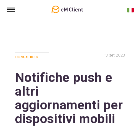
13
set 2023
torna al blog
Notifiche push e
altri
aggiornamenti per
dispositivi mobili