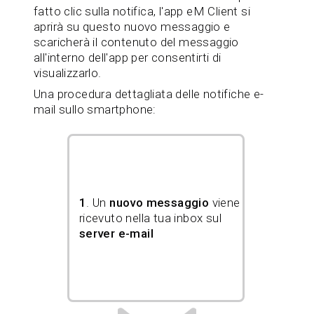
fatto clic sulla notifica, l'app eM Client si
aprirà su questo nuovo messaggio e
scaricherà il contenuto del messaggio
all'interno dell'app per consentirti di
visualizzarlo.
Una procedura dettagliata delle notifiche e-
mail sullo smartphone:
1
. Un
nuovo messaggio
viene
ricevuto nella tua inbox sul
server e-mail