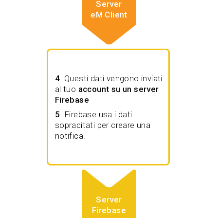
Server
eM Client
4
. Questi dati vengono inviati
al tuo
account su un server
Firebase
5
. Firebase usa i dati
sopracitati per creare una
notifica.
Server
Firebase