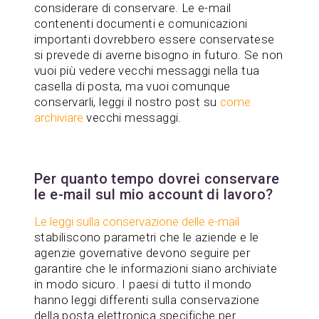
considerare di conservare. Le e-mail
contenenti documenti e comunicazioni
importanti dovrebbero essere conservatese
si prevede di averne bisogno in futuro. Se non
vuoi più vedere vecchi messaggi nella tua
casella di posta, ma vuoi comunque
conservarli, leggi il nostro post su
come
archiviare
vecchi messaggi.
Per quanto tempo dovrei conservare
le e-mail sul mio account di lavoro?
Le leggi sulla conservazione delle e-mail
stabiliscono parametri che le aziende e le
agenzie governative devono seguire per
garantire che le informazioni siano archiviate
in modo sicuro. I paesi di tutto il mondo
hanno leggi differenti sulla conservazione
della posta elettronica specifiche per