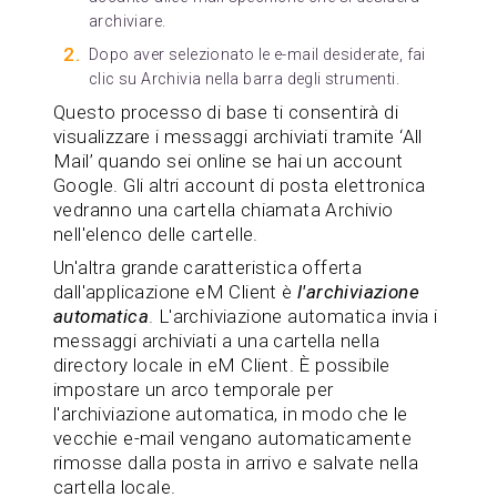
archiviare.
Dopo aver selezionato le e-mail desiderate, fai
clic su Archivia nella barra degli strumenti.
Questo processo di base ti consentirà di
visualizzare i messaggi archiviati tramite ‘All
Mail’ quando sei online se hai un account
Google. Gli altri account di posta elettronica
vedranno una cartella chiamata Archivio
nell'elenco delle cartelle.
Un'altra grande caratteristica offerta
dall'applicazione eM Client è
l'archiviazione
automatica
. L'archiviazione automatica invia i
messaggi archiviati a una cartella nella
directory locale in eM Client. È possibile
impostare un arco temporale per
l'archiviazione automatica, in modo che le
vecchie e-mail vengano automaticamente
rimosse dalla posta in arrivo e salvate nella
cartella locale.