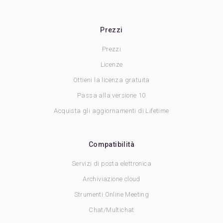
Prezzi
Prezzi
Licenze
Ottieni la licenza gratuita
Passa alla versione 10
Acquista gli aggiornamenti di Lifetime
Compatibilità
Servizi di posta elettronica
Archiviazione cloud
Strumenti Online Meeting
Chat/Multichat