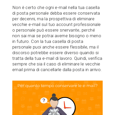
Non è certo che ogni e-mail nella tua casella
di posta personale debba essere conservata
per decenni, ma la prospettiva di eliminare
vecchie e-mail sul tuo account professionale
o personale può essere snervante, perché
non sai mai se potrai averne bisogno o meno
in futuro. Con la tua casella di posta
personale puoi anche essere flessibile, ma il
discorso potrebbe essere diverso quando si
tratta della tua e-mail di lavoro. Quindi, verifica
sempre che sia il caso di eliminare le vecchie
email prima di cancellarle dalla posta in arrivo.