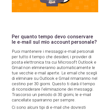
Per quanto tempo devo conservare
le e-mail sul mio account personale?
Puoi mantenere i messaggi e-mail personali
per tutto il tempo che desideri; i provider di
posta elettronica tra cui Microsoft Outlook e
Gmail non elimineranno automaticamente le
tue vecchie e-mail aperte. Le email che scegli
di eliminare su Outlook e Gmail rimarranno nel
cestino per 30 giorni. Questo ti darà il tempo
di riconsiderare l'eliminazione dei messaggi.
Trascorso un periodo di 30 giorni, le e-mail
cancellate spariranno per sempre.
Ci sono alcuni tipi di e-mail che dovresti