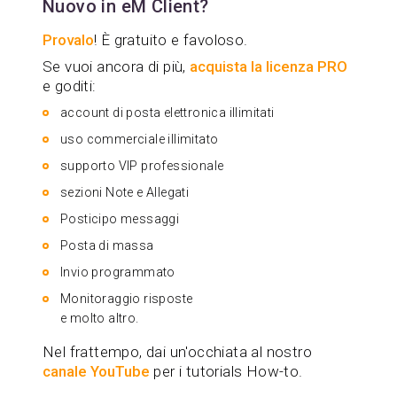
Nuovo in eM Client?
Provalo
! È gratuito e favoloso.
Se vuoi ancora di più,
acquista la licenza PRO
e goditi:
account di posta elettronica illimitati
uso commerciale illimitato
supporto VIP professionale
sezioni Note e Allegati
Posticipo messaggi
Posta di massa
Invio programmato
Monitoraggio risposte
e molto altro.
Nel frattempo, dai un'occhiata al nostro
canale YouTube
per i tutorials How-to.