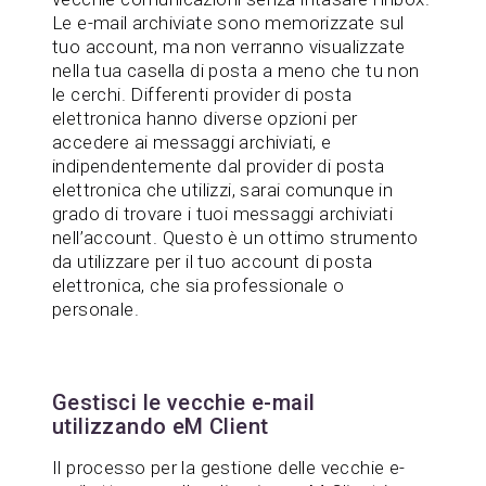
Le e-mail archiviate sono memorizzate sul
tuo account, ma non verranno visualizzate
nella tua casella di posta a meno che tu non
le cerchi. Differenti provider di posta
elettronica hanno diverse opzioni per
accedere ai messaggi archiviati, e
indipendentemente dal provider di posta
elettronica che utilizzi, sarai comunque in
grado di trovare i tuoi messaggi archiviati
nell’account. Questo è un ottimo strumento
da utilizzare per il tuo account di posta
elettronica, che sia professionale o
personale.
Gestisci le vecchie e-mail
utilizzando eM Client
Il processo per la gestione delle vecchie e-