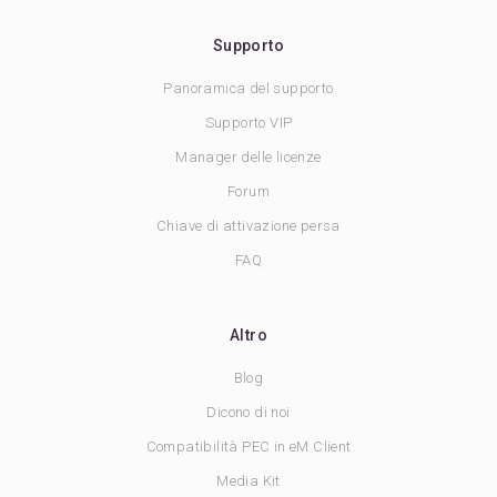
Supporto
Panoramica del supporto
Supporto VIP
Manager delle licenze
Forum
Chiave di attivazione persa
FAQ
Altro
Blog
Dicono di noi
Compatibilità PEC in eM Client
Media Kit