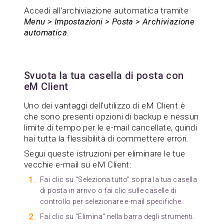
Accedi all'archiviazione automatica tramite
Menu > Impostazioni > Posta > Archiviazione
automatica
.
Svuota la tua casella di posta con
eM Client
Uno dei vantaggi dell'utilizzo di eM Client è
che sono presenti opzioni di backup e nessun
limite di tempo per le e-mail cancellate, quindi
hai tutta la flessibilità di commettere errori.
Segui queste istruzioni per eliminare le tue
vecchie e-mail su eM Client:
Fai clic su "Seleziona tutto" sopra la tua casella
di posta in arrivo o fai clic sulle caselle di
controllo per selezionare e-mail specifiche.
Fai clic su "Elimina" nella barra degli strumenti.