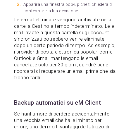
Apparirà una finestra pop-up che ti chiederà di
confermare la tua decisione.
Le e-mail eliminate vengono archiviate nella
cartella Cestino a tempo indeterminato. Le e-
mail inviate a questa cartella sugli account
sincronizzati potrebbero venire eliminate
dopo un certo periodo di tempo. Ad esempio,
i provider di posta elettronica popolari come
Outlook e Gmail mantengono le email
cancellate solo per 30 giorni, quindi è bene
ricordarsi di recuperare un'email prima che sia
troppo tardi!
Backup automatici su eM Client
Se hai il timore di perdere accidentalmente
una vecchia email che hai eliminato per
errore, uno dei molti vantaggi dell'utilizzo di