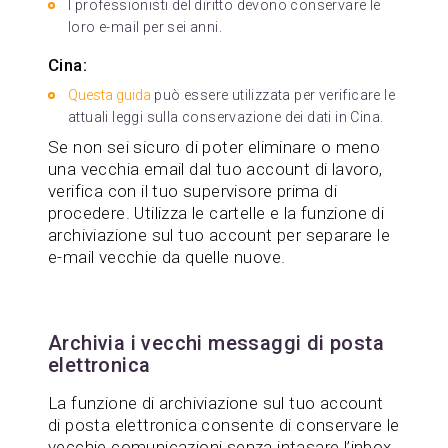
I professionisti del diritto devono conservare le
loro e-mail per sei anni.
Cina:
Questa guida
può essere utilizzata per verificare le
attuali leggi sulla conservazione dei dati in Cina.
Se non sei sicuro di poter eliminare o meno
una vecchia email dal tuo account di lavoro,
verifica con il tuo supervisore prima di
procedere. Utilizza le cartelle e la funzione di
archiviazione sul tuo account per separare le
e-mail vecchie da quelle nuove.
Archivia i vecchi messaggi di posta
elettronica
La funzione di archiviazione sul tuo account
di posta elettronica consente di conservare le
vecchie comunicazioni senza intasare l’inbox.