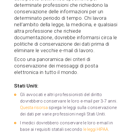
determinate professioni che richiedono la
conservazione delle informazioni per un
determinato periodo di tempo. Chi lavora
nell’ambito della legge, la medicina, e qualsiasi
altra professione che richiede
documentazione, dovrebbe informarsi circa le
politiche di conservazione dei dati prima di
eliminare le vecchie e-mail di lavoro.
Ecco una panoramica dei criteri di
conservazione dei messaggi di posta
elettronica in tutto il mondo.
Stati Uniti:
Gli avvocati e altri professionisti del diritto
dovrebbero conservare le loro e-mail per 3-7 anni.
Questa risorsa
spiega le leggi sulla conservazione
dei dati per varie professioni negli Stati Uniti.
I medici dovrebbero conservare le loro e-mail in
base ai requisiti statali secondo
le leggi HIPAA
.