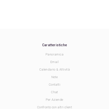
Caratteristiche
Panoramica
Email
Calendario & Attività
Note
Contatti
Chat
Per Aziende
Confronto con altri client