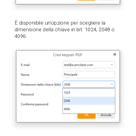
È disponibile un'opzione per scegliere la
dimensione della chiave in bit: 1024, 2048 o
4096: