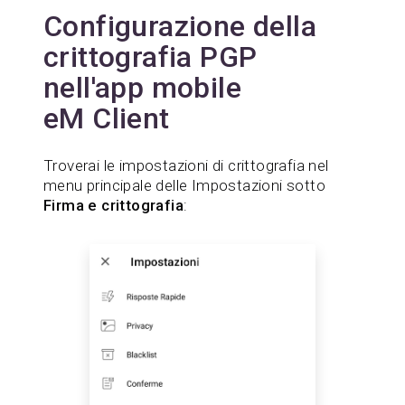
Configurazione della
crittografia PGP
nell'app mobile
eM Client
Troverai le impostazioni di crittografia nel
menu principale delle Impostazioni sotto
Firma e crittografia
: