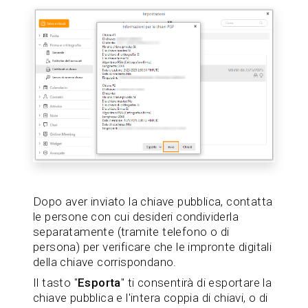
Dopo aver inviato la chiave pubblica, contatta
le persone con cui desideri condividerla
separatamente (tramite telefono o di
persona) per verificare che le impronte digitali
della chiave corrispondano.
Il tasto "
Esporta
" ti consentirà di esportare la
chiave pubblica e l'intera coppia di chiavi, o di