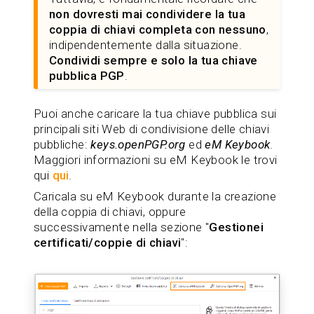
non dovresti mai condividere la tua
coppia di chiavi completa con nessuno
,
indipendentemente dalla situazione.
Condividi sempre e solo la tua chiave
pubblica PGP
.
Puoi anche caricare la tua chiave pubblica sui
principali siti Web di condivisione delle chiavi
pubbliche:
keys.openPGP.org
ed
eM Keybook
.
Maggiori informazioni su eM Keybook le trovi
qui
qui
.
Caricala su eM Keybook durante la creazione
della coppia di chiavi, oppure
successivamente nella sezione "
Gestionei
certificati/coppie di chiavi
":