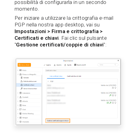
possibilità di configurarla in un secondo
momento.
Per iniziare a utilizzare la crittografia e-mail
PGP nella nostra app desktop, vai su
Impostazioni > Firma e crittografia >
Certificati e chiavi
. Fai clic sul pulsante
"
Gestione certificati/coppie di chiavi
":