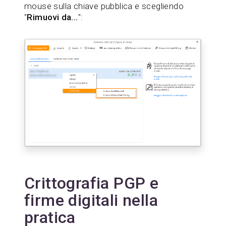
mouse sulla chiave pubblica e scegliendo
"
Rimuovi da...
":
Crittografia PGP e
firme digitali nella
pratica