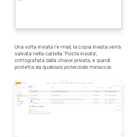
Una volta inviata l'e-mail, la copia inviata verrà
salvata nella cartella ‘Posta inviata’,
crittografata dalla chiave privata, e quindi
protetta da qualsiasi potenziale minaccia: