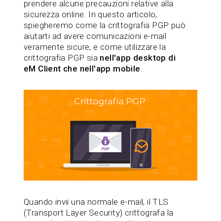
prendere alcune precauzioni relative alla
sicurezza online. In questo articolo,
spiegheremo come la crittografia PGP può
aiutarti ad avere comunicazioni e-mail
veramente sicure, e come utilizzare la
crittografia PGP sia
nell'app desktop di
eM Client che nell'app mobile
.
Quando invii una normale e-mail, il TLS
(Transport Layer Security) crittografa la