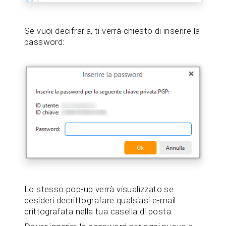
Se vuoi decifrarla, ti verrà chiesto di inserire la
password:
Lo stesso pop-up verrà visualizzato se
desideri decrittografare qualsiasi e-mail
crittografata nella tua casella di posta.