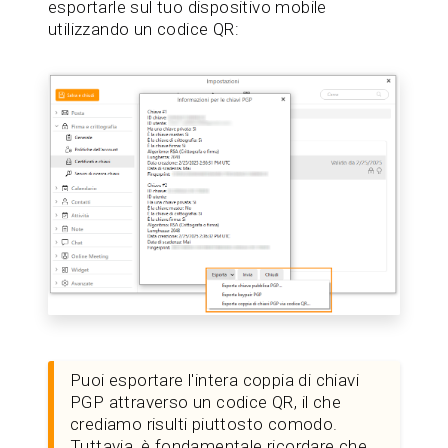
esportarle sul tuo dispositivo mobile
utilizzando un codice QR:
Puoi esportare l'intera coppia di chiavi
PGP attraverso un codice QR, il che
crediamo risulti piuttosto comodo.
Tuttavia, è fondamentale ricordare che