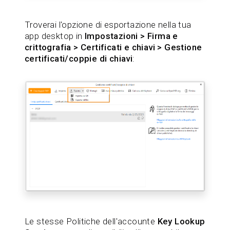
Troverai l'opzione di esportazione nella tua
app desktop in
Impostazioni > Firma e
crittografia > Certificati e chiavi > Gestione
certificati/coppie di chiavi
:
Le stesse Politiche dell'accounte
Key Lookup