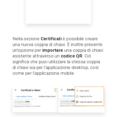
Nella sezione
Certificati
è possibile creare
una nuova coppia di chiavi. È inoltre presente
un'opzione per
importare
una coppia di chiavi
esistente attraverso un
codice QR
. Ciò
significa che puoi utilizzare la stessa coppia
di chiavi sia per l'applicazione desktop, così
come per l'applicazione mobile.