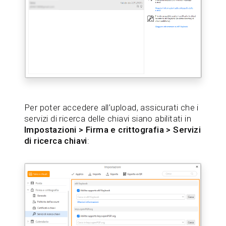
Per poter accedere all’upload, assicurati che i
servizi di ricerca delle chiavi siano abilitati in
Impostazioni > Firma e crittografia > Servizi
di ricerca chiavi
: