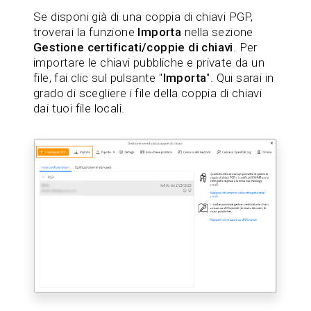
Se disponi già di una coppia di chiavi PGP,
troverai la funzione
Importa
nella sezione
Gestione certificati/coppie di chiavi
. Per
importare le chiavi pubbliche e private da un
file, fai clic sul pulsante "
Importa
". Qui sarai in
grado di scegliere i file della coppia di chiavi
dai tuoi file locali.