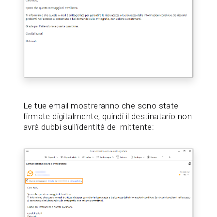
Le tue email mostreranno che sono state
firmate digitalmente, quindi il destinatario non
avrà dubbi sull'identità del mittente: