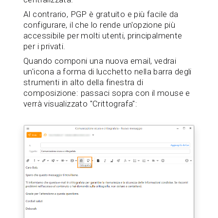
Al contrario, PGP è gratuito e più facile da
configurare, il che lo rende un'opzione più
accessibile per molti utenti, principalmente
per i privati.
Quando componi una nuova email, vedrai
un'icona a forma di lucchetto nella barra degli
strumenti in alto della finestra di
composizione: passaci sopra con il mouse e
verrà visualizzato "Crittografa":