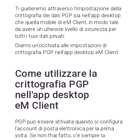
Ti guideremo attraverso l'impostazione della
crittografia dei dati PGP sia nell'app desktop
che quella mobile di eM Client, in modo tale
da avere un ulteriore livello di sicurezza per
tutti i tuoi dati privati.
Diamo un'occhiata alle impostazioni di
crittografia PGP nell'app desktop eM Client.
Come utilizzare la
crittografia PGP
nell'app desktop
eM Client
PGP può essere attivata quando si configura
l'account di posta elettronica per la prima
volta. Se non l'hai fatto, c'è sempre la