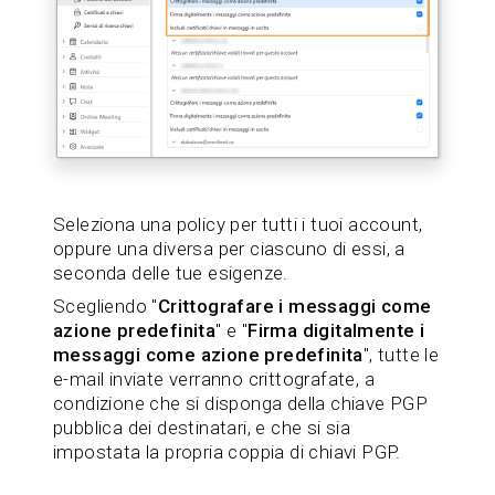
Seleziona una policy per tutti i tuoi account,
oppure una diversa per ciascuno di essi, a
seconda delle tue esigenze.
Scegliendo "
Crittografare i messaggi come
azione predefinita
" e "
Firma digitalmente i
messaggi come azione predefinita
", tutte le
e-mail inviate verranno crittografate, a
condizione che si disponga della chiave PGP
pubblica dei destinatari, e che si sia
impostata la propria coppia di chiavi PGP.