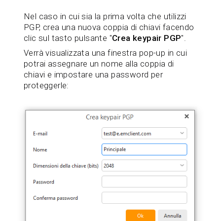
Nel caso in cui sia la prima volta che utilizzi
PGP, crea una nuova coppia di chiavi facendo
clic sul tasto pulsante "
Crea keypair PGP
".
Verrà visualizzata una finestra pop-up in cui
potrai assegnare un nome alla coppia di
chiavi e impostare una password per
proteggerle: