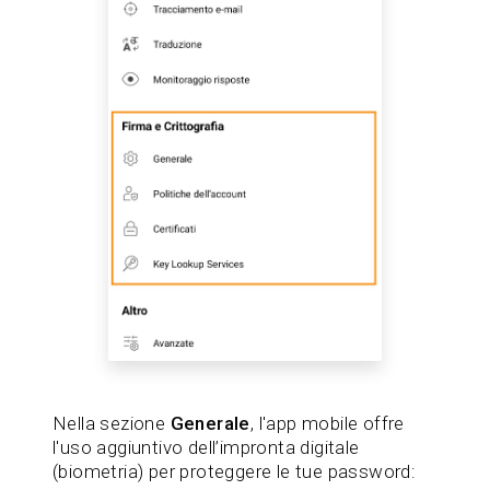
Nella sezione
Generale
, l'app mobile offre
l'uso aggiuntivo dell’impronta digitale
(biometria) per proteggere le tue password: