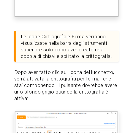
Le icone Crittografa e Firma verranno
visualizzate nella barra degli strumenti
superiore solo dopo aver creato una
coppia di chiavi e abilitato la crittografia.
Dopo aver fatto clic sull'icona del lucchetto,
verrà attivata la crittografia per l'e-mail che
stai componendo. Il pulsante dovrebbe avere
uno sfondo grigio quando la crittografia è
attiva: