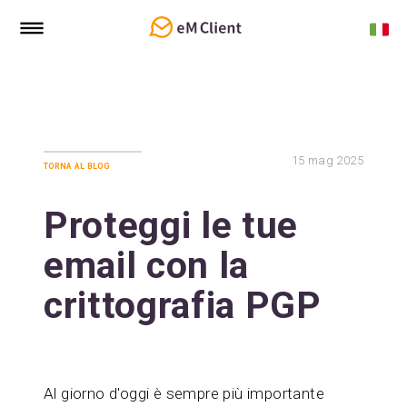
15
mag 2025
torna al blog
Proteggi le tue
email con la
crittografia PGP
Al giorno d'oggi è sempre più importante