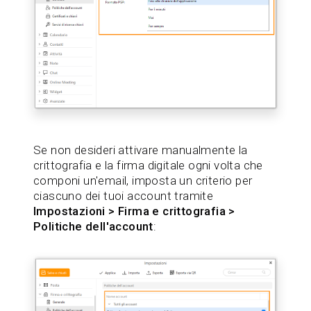
Se non desideri attivare manualmente la
crittografia e la firma digitale ogni volta che
componi un'email, imposta un criterio per
ciascuno dei tuoi account tramite
Impostazioni > Firma e crittografia >
Politiche dell'account
: