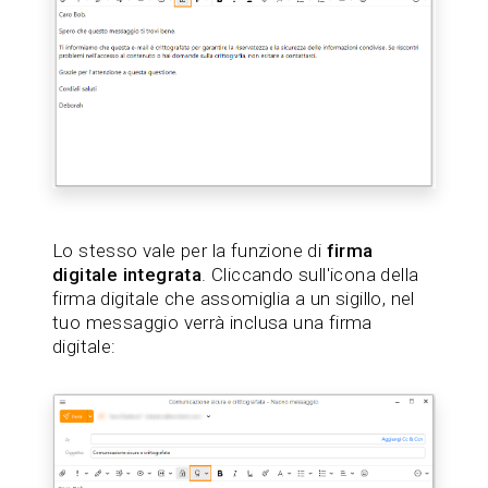
Lo stesso vale per la funzione di
firma
digitale integrata
. Cliccando sull'icona della
firma digitale che assomiglia a un sigillo, nel
tuo messaggio verrà inclusa una firma
digitale: