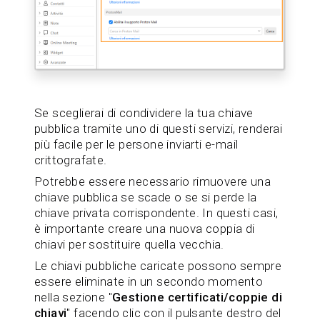
Se sceglierai di condividere la tua chiave
pubblica tramite uno di questi servizi, renderai
più facile per le persone inviarti e-mail
crittografate.
Potrebbe essere necessario rimuovere una
chiave pubblica se scade o se si perde la
chiave privata corrispondente. In questi casi,
è importante creare una nuova coppia di
chiavi per sostituire quella vecchia.
Le chiavi pubbliche caricate possono sempre
essere eliminate in un secondo momento
nella sezione "
Gestione certificati/coppie di
chiavi
" facendo clic con il pulsante destro del