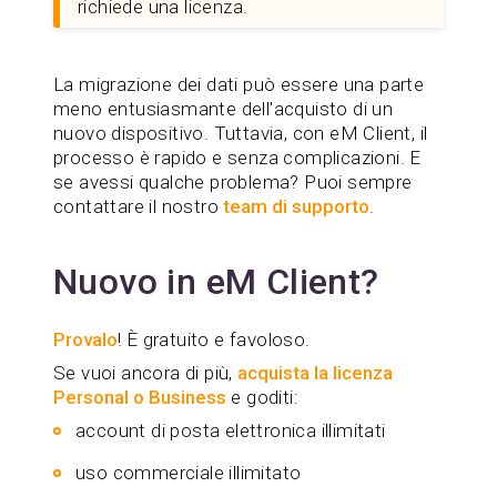
richiede una licenza.
La migrazione dei dati può essere una parte
meno entusiasmante dell'acquisto di un
nuovo dispositivo. Tuttavia, con eM Client, il
processo è rapido e senza complicazioni. E
se avessi qualche problema? Puoi sempre
contattare il nostro
team di supporto
.
Nuovo in eM Client?
Provalo
! È gratuito e favoloso.
Se vuoi ancora di più,
acquista la licenza
Personal o Business
e goditi:
account di posta elettronica illimitati
uso commerciale illimitato