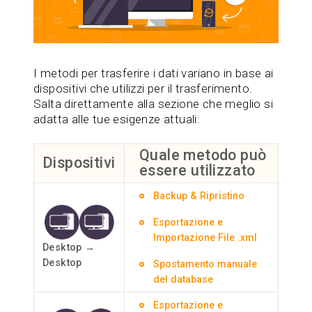
I metodi per trasferire i dati variano in base ai
dispositivi che utilizzi per il trasferimento.
Salta direttamente alla sezione che meglio si
adatta alle tue esigenze attuali:
Quale metodo può
Dispositivi
essere utilizzato
Backup & Ripristino
Esportazione e
Importazione File .xml
Desktop →
Desktop
Spostamento manuale
del database
Esportazione e