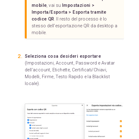
mobile
, vai su
Impostazioni >
Importa/Esporta > Esporta tramite
codice QR
. Il resto del processo è lo
stesso dell'esportazione QR da desktop a
mobile.
Seleziona cosa desideri esportare
(Impostazioni, Account, Password e Avatar
dell'account, Etichette, Certificati/Chiavi,
Modelli, Firme, Testo Rapido e la Blacklist
locale).