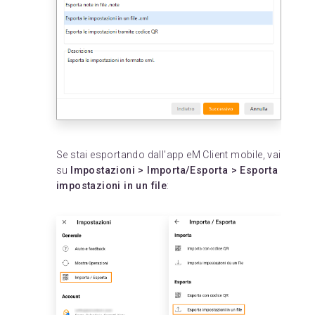
Se stai esportando dall'app eM Client mobile, vai
su
Impostazioni > Importa/Esporta > Esporta
impostazioni in un file
: