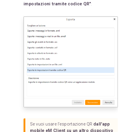
impostazioni tramite codice QR"
:
Se vuoi usare l'esportazione QR
dall'app
mobile eM Client su un altro dispositivo