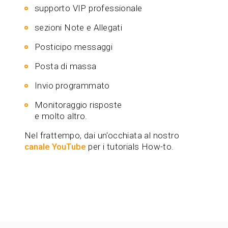
supporto VIP professionale
sezioni Note e Allegati
Posticipo messaggi
Posta di massa
Invio programmato
Monitoraggio risposte
e molto altro.
Nel frattempo, dai un'occhiata al nostro
canale YouTube
per i tutorials How-to.