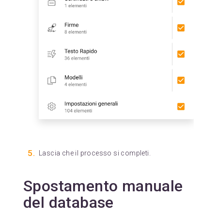
Lascia che il processo si completi.
Spostamento manuale
del database