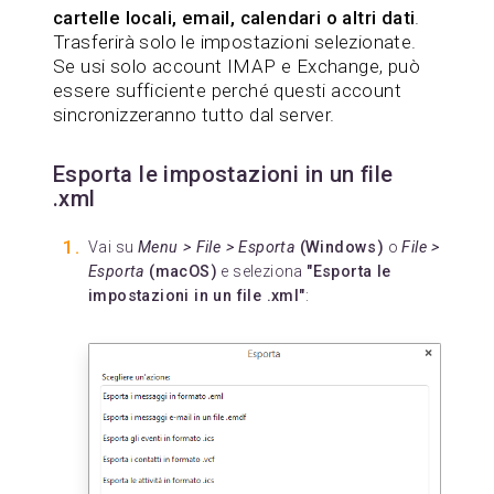
cartelle locali, email, calendari o altri dati
.
Trasferirà solo le impostazioni selezionate.
Se usi solo account IMAP e Exchange, può
essere sufficiente perché questi account
sincronizzeranno tutto dal server.
Esporta le impostazioni in un file
.xml
Vai su
Menu > File > Esporta
(Windows)
o
File >
Esporta
(macOS)
e seleziona
"Esporta le
impostazioni in un file .xml"
: