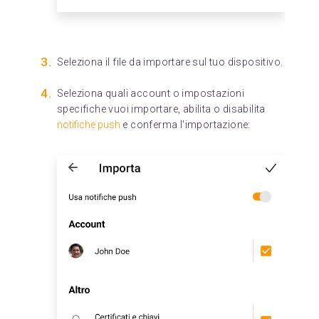
Seleziona il file da importare sul tuo dispositivo.
Seleziona quali account o impostazioni
specifiche vuoi importare, abilita o disabilita
notifiche push
e conferma l'importazione: