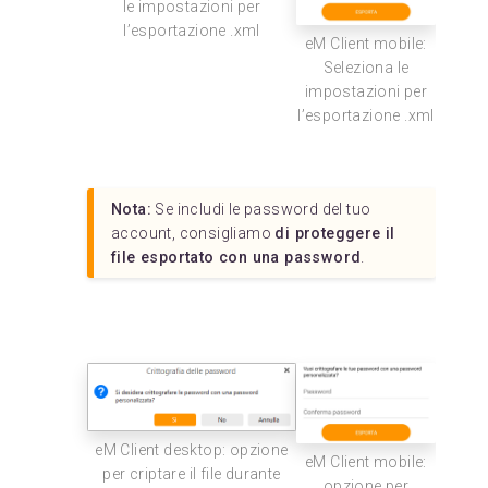
le impostazioni per
l’esportazione .xml
eM Client mobile:
Seleziona le
impostazioni per
l’esportazione .xml
Nota:
Se includi le password del tuo
account, consigliamo
di proteggere il
file esportato con una password
.
eM Client desktop: opzione
eM Client mobile:
per criptare il file durante
opzione per