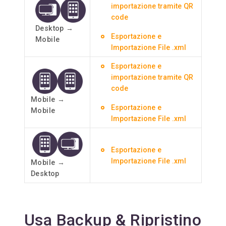
importazione tramite QR
code
Desktop →
Esportazione e
Mobile
Importazione File .xml
Esportazione e
importazione tramite QR
code
Mobile →
Esportazione e
Mobile
Importazione File .xml
Esportazione e
Importazione File .xml
Mobile →
Desktop
Usa Backup & Ripristino