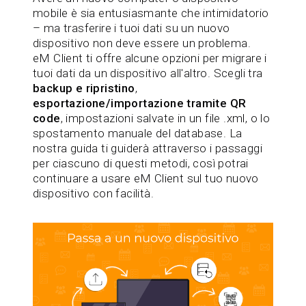
mobile è sia entusiasmante che intimidatorio
– ma trasferire i tuoi dati su un nuovo
dispositivo non deve essere un problema.
eM Client ti offre alcune opzioni per migrare i
tuoi dati da un dispositivo all'altro. Scegli tra
backup e ripristino
,
esportazione/importazione tramite QR
code
, impostazioni salvate in un file .xml, o lo
spostamento manuale del database. La
nostra guida ti guiderà attraverso i passaggi
per ciascuno di questi metodi, così potrai
continuare a usare eM Client sul tuo nuovo
dispositivo con facilità.