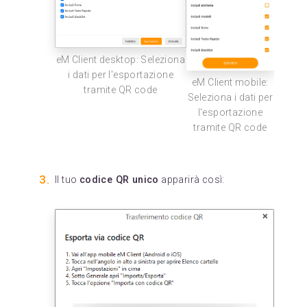
eM Client desktop: Seleziona
i dati per l'esportazione
eM Client mobile:
tramite QR code
Seleziona i dati per
l'esportazione
tramite QR code
Il tuo
codice QR unico
apparirà così: