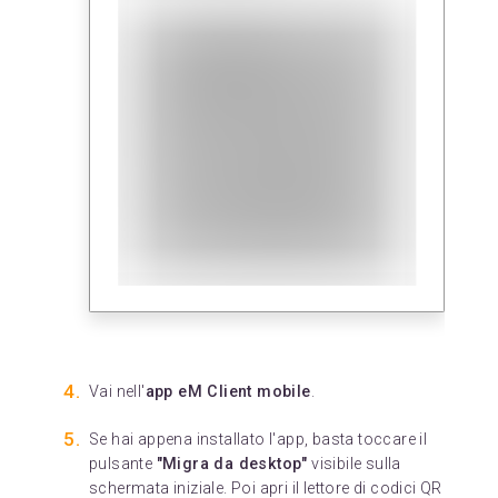
Vai nell'
app eM Client mobile
.
Se hai appena installato l'app, basta toccare il
pulsante
"Migra da desktop"
visibile sulla
schermata iniziale. Poi apri il lettore di codici QR