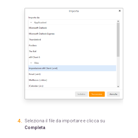
Seleziona il file da importare e clicca su
Completa
.