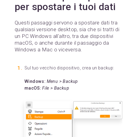
per spostare i tuoi dati
Questi passaggi servono a spostare dati tra
qualsiasi versione desktop, sia che si tratti di
un PC Windows all'altro, tra due dispositivi
macOS, o anche durante il passaggio da
Windows a Mac o viceversa.
Sul tuo vecchio dispositivo, crea un backup:
Windows:
Menu > Backup
macOS:
File > Backup