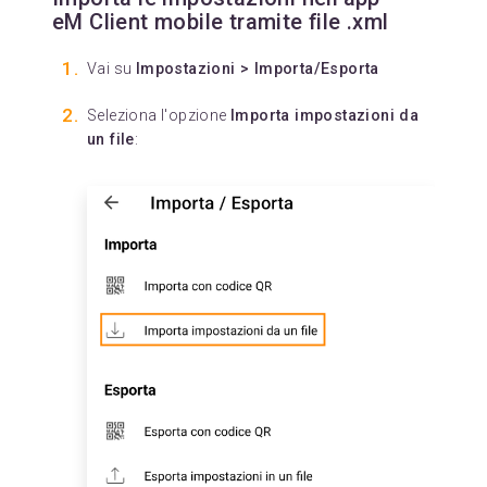
eM Client mobile tramite file .xml
Vai su
Impostazioni > Importa/Esporta
Seleziona l'opzione
Importa impostazioni da
un file
: