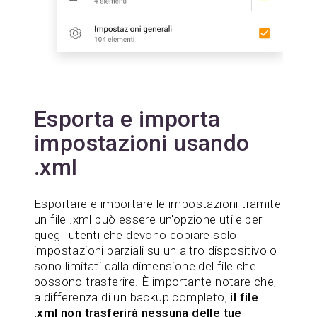
Esporta e importa
impostazioni usando
.xml
Esportare e importare le impostazioni tramite
un file .xml può essere un'opzione utile per
quegli utenti che devono copiare solo
impostazioni parziali su un altro dispositivo o
sono limitati dalla dimensione del file che
possono trasferire. È importante notare che,
a differenza di un backup completo,
il file
.xml non trasferirà nessuna delle tue