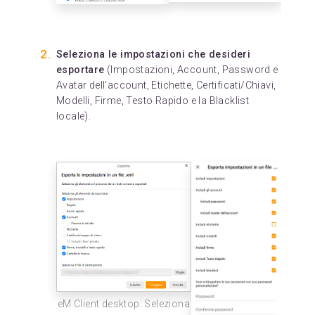
Seleziona le impostazioni che desideri
esportare
(Impostazioni, Account, Password e
Avatar dell'account, Etichette, Certificati/Chiavi,
Modelli, Firme, Testo Rapido e la Blacklist
locale).
eM Client desktop: Seleziona