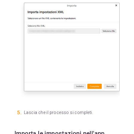
Lascia che il processo si completi.
Importa le impostazioni nell'app