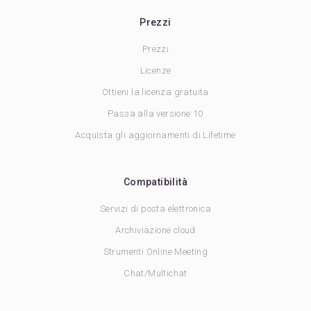
Prezzi
Prezzi
Licenze
Ottieni la licenza gratuita
Passa alla versione 10
Acquista gli aggiornamenti di Lifetime
Compatibilità
Servizi di posta elettronica
Archiviazione cloud
Strumenti Online Meeting
Chat/Multichat