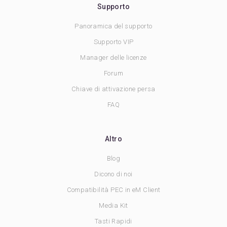
Supporto
Panoramica del supporto
Supporto VIP
Manager delle licenze
Forum
Chiave di attivazione persa
FAQ
Altro
Blog
Dicono di noi
Compatibilità PEC in eM Client
Media Kit
Tasti Rapidi