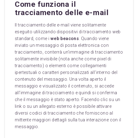
Come funziona il
tracciamento delle e-mail
Il tracciamento delle e-mail viene solitamente
eseguito utilizzando dispositivi di tracciamento web
standard, come i
web beacons
. Quando viene
inviato un messaggio di posta elettronica con
tracciamento, conterrà un'immagine di tracciamento
solitamente invisibile (nota anche come pixel di
tracciamento) o elementi come collegamenti
ipertestuali o caratteri personalizzati all'interno del
contenuto del messaggio. Una volta aperto il
messaggio e visualizzato il contenuto, si accede
all'immagine di tracciamento e quindi si conferma
che il messaggio è stato aperto. Facendo clic su un
link o su un allegato esterno è possibile attivare
diversi codici di tracciamento che forniscono al
mittente maggiori dettagli sulla tua interazione con il
messaggio.