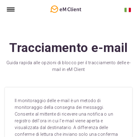
Tracciamento e-mail
Guida rapida alle opzioni di blocco per il tracciamento delle e-
mail in eM Client
Il monitoraggio delle e-mail è un metodo di
monitoraggio della consegna dei messaggi.
Consente al mittente di ricevere una notifica o un
registro dell'ora in cui l'e-mail viene aperta e
visualizzata dal destinatario. A differenza delle
conferme di lettura che inviano solo una conferma