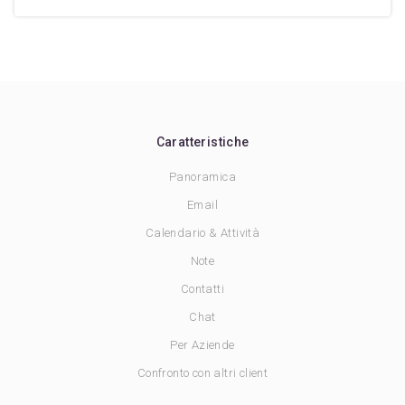
Caratteristiche
Panoramica
Email
Calendario & Attività
Note
Contatti
Chat
Per Aziende
Confronto con altri client