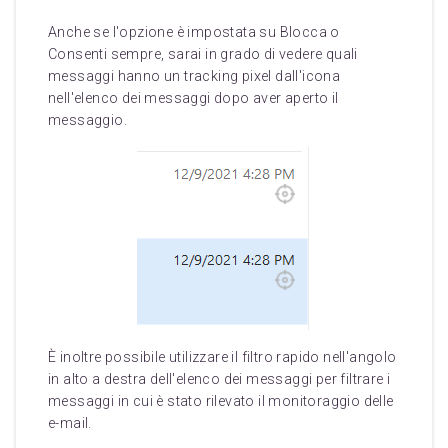
Anche se l'opzione è impostata su Blocca o
Consenti sempre, sarai in grado di vedere quali
messaggi hanno un tracking pixel dall'icona
nell'elenco dei messaggi dopo aver aperto il
messaggio.
È inoltre possibile utilizzare il filtro rapido nell'angolo
in alto a destra dell'elenco dei messaggi per filtrare i
messaggi in cui è stato rilevato il monitoraggio delle
e-mail.